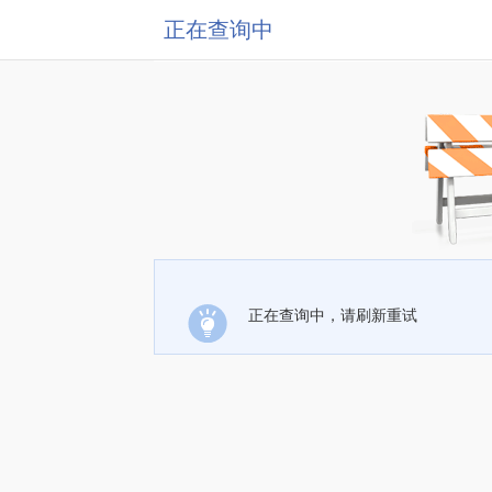
正在查询中
正在查询中，请刷新重试