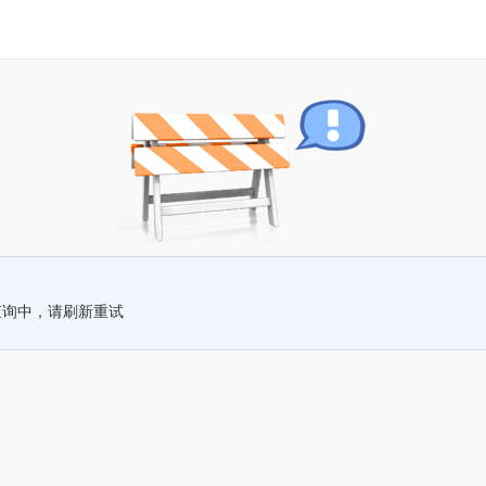
查询中，请刷新重试