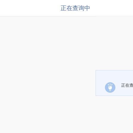
正在查询中
正在