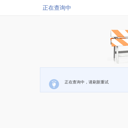
正在查询中
正在查询中，请刷新重试